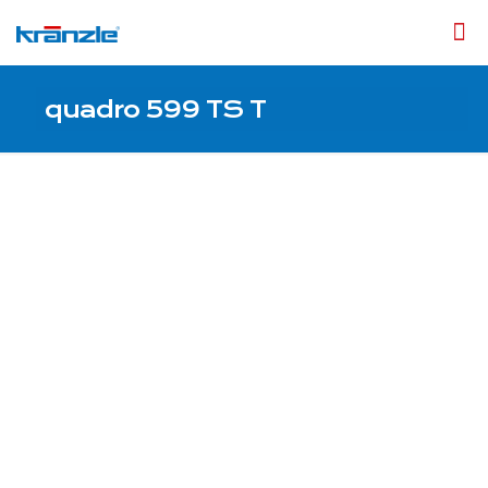
quadro 599 TS T