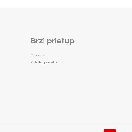
Brzi pristup
O nama
Politika privatnosti