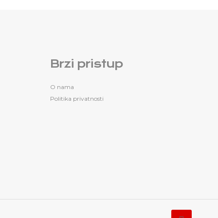
Brzi pristup
O nama
Politika privatnosti