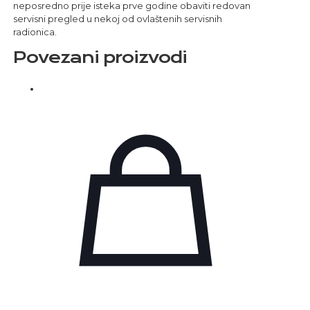
neposredno prije isteka prve godine obaviti redovan
servisni pregled u nekoj od ovlaštenih servisnih
radionica.
Povezani proizvodi