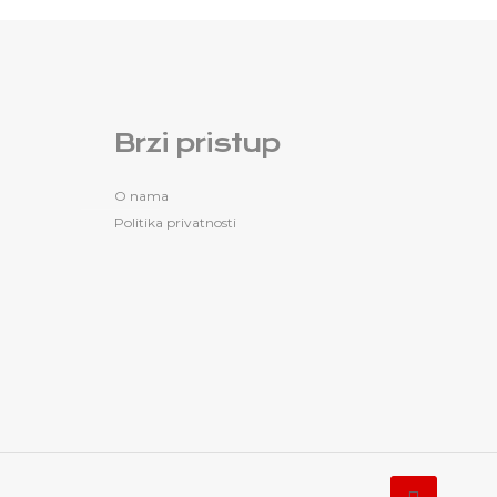
Brzi pristup
O nama
Politika privatnosti